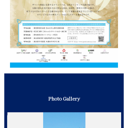
Photo Gallery