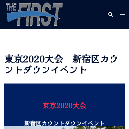
東京2020大会 新宿区カウ
ントダウンイベント
東京2020大会
新宿区カウントダウンイベント