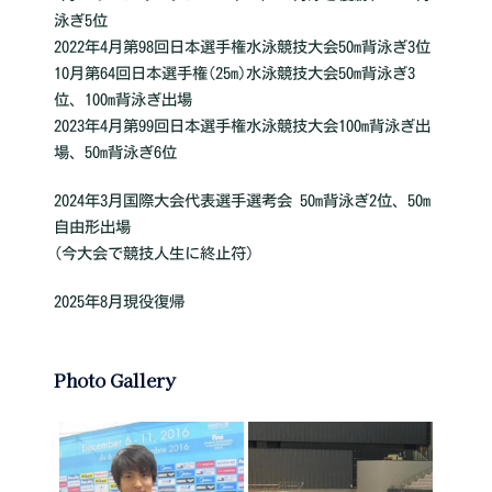
泳ぎ5位
2022年4月第98回日本選手権水泳競技大会50m背泳ぎ3位
10月第64回日本選手権(25m)水泳競技大会50m背泳ぎ3
位、100m背泳ぎ出場
2023年4月第99回日本選手権水泳競技大会100m背泳ぎ出
場、50m背泳ぎ6位
2024年3月国際大会代表選手選考会 50m背泳ぎ2位、50m
自由形出場
(今大会で競技人生に終止符)
2025年8月現役復帰
Photo Gallery