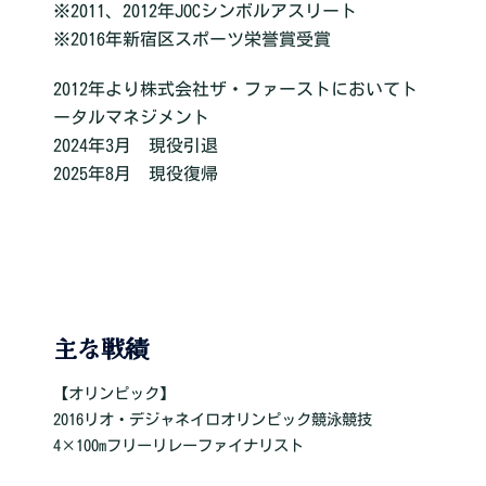
※2011、2012年JOCシンボルアスリート
※2016年新宿区スポーツ栄誉賞受賞
2012年より株式会社ザ・ファーストにおいてト
ータルマネジメント
2024年3月 現役引退
2025年8月 現役復帰
主な戦績
【オリンピック】
2016リオ・デジャネイロオリンピック競泳競技
4×100mフリーリレーファイナリスト