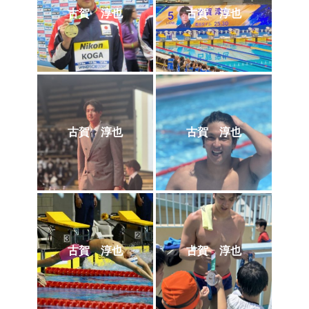
古賀 淳也
古賀 淳也
古賀 淳也
古賀 淳也
古賀 淳也
古賀 淳也