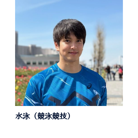
水泳（競泳競技）