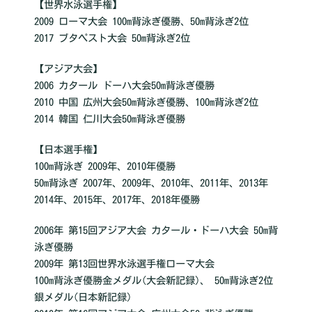
【世界水泳選手権】
2009 ローマ大会 100m背泳ぎ優勝、50m背泳ぎ2位
2017 ブタペスト大会 50m背泳ぎ2位
【アジア大会】
2006 カタール ドーハ大会50m背泳ぎ優勝
2010 中国 広州大会50m背泳ぎ優勝、100m背泳ぎ2位
2014 韓国 仁川大会50m背泳ぎ優勝
【日本選手権】
100m背泳ぎ 2009年、2010年優勝
50m背泳ぎ 2007年、2009年、2010年、2011年、2013年
2014年、2015年、2017年、2018年優勝
2006年 第15回アジア大会 カタール・ドーハ大会 50m背
泳ぎ優勝
2009年 第13回世界水泳選手権ローマ大会
100m背泳ぎ優勝金メダル(大会新記録)、 50m背泳ぎ2位
銀メダル(日本新記録)